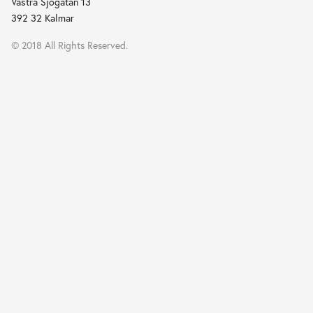
Västra Sjögatan 13
392 32 Kalmar
© 2018 All Rights Reserved.