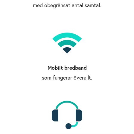
med obegränsat antal samtal.
Mobilt bredband
som fungerar överallt.