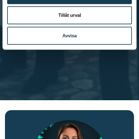
Tillåt urval
Avvisa